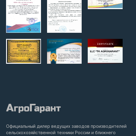
Официальный дилер ведущих заводов производителей
сельскохозяйственной техники России и ближнего