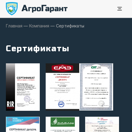
Главная
—
Компания
—
Сертификаты
Сертификаты