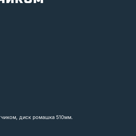
тчиком, диск ромашка 510мм.