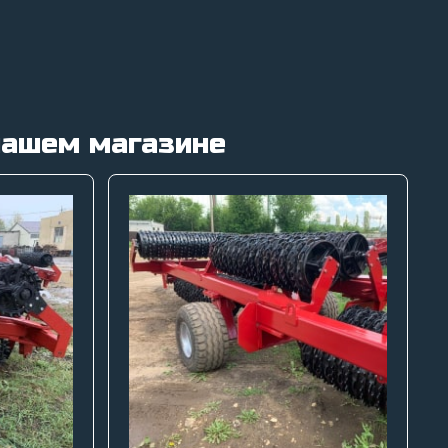
нашем магазине