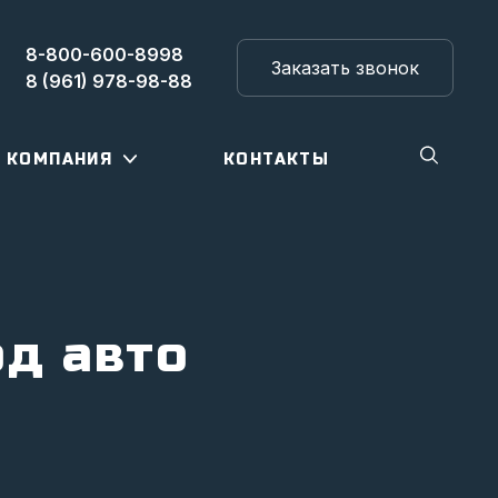
8-800-600-8998
Заказать звонок
8 (961) 978-98-88
КОМПАНИЯ
КОНТАКТЫ
д авто