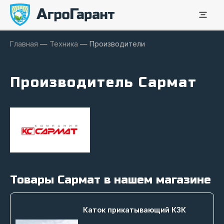
Главная
—
Техника
—
Производители
Производитель Сармат
Товары Сармат в нашем магазине
Каток прикатывающий КЗК